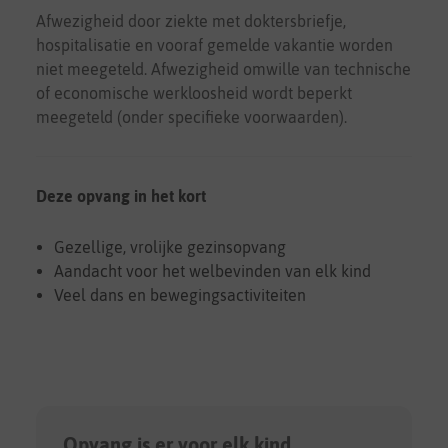
Afwezigheid door ziekte met doktersbriefje,
hospitalisatie en vooraf gemelde vakantie worden
niet meegeteld. Afwezigheid omwille van technische
of economische werkloosheid wordt beperkt
meegeteld (onder specifieke voorwaarden).
Deze opvang in het kort
Gezellige, vrolijke gezinsopvang
Aandacht voor het welbevinden van elk kind
Veel dans en bewegingsactiviteiten
Opvang is er voor elk kind