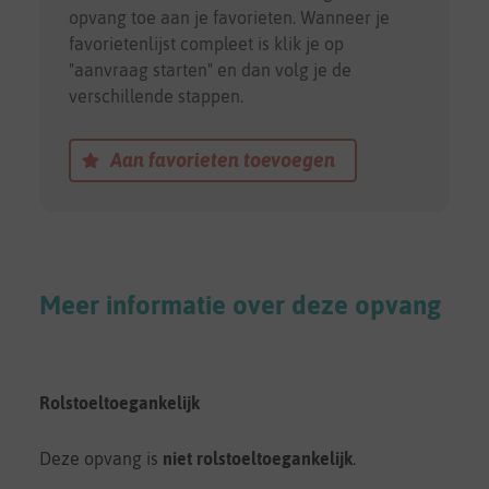
opvang toe aan je favorieten. Wanneer je
favorietenlijst compleet is klik je op
"aanvraag starten" en dan volg je de
verschillende stappen.
Aan favorieten toevoegen
Meer informatie over deze opvang
Rolstoeltoegankelijk
Deze opvang is
niet rolstoeltoegankelijk
.