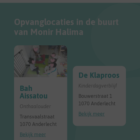
Opvanglocaties in de buurt
van Monir Halima
De Klaproos
Kinderdagverblijf
Bah
Aissatou
Bouwerstraat 1
1070 Anderlecht
Onthaalouder
Bekijk meer
Transvaalstraat
1070 Anderlecht
Bekijk meer