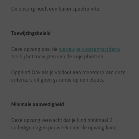
De opvang heeft een buitenspeelruimte.
Toewijzingsbeleid
Deze opvang past de
wettelijke voorrangscriteria
toe bij het toewijzen van de vrije plaatsen.
Opgelet! Ook als je voldoet aan meerdere van deze
criteria, is dit geen garantie op een plaats.
Minimale aanwezigheid
Deze opvang verwacht dat je kind minimaal 2
volledige dagen per week naar de opvang komt.