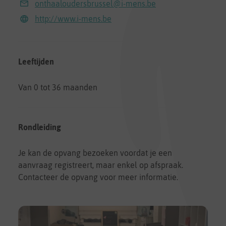
onthaaloudersbrussel@i-mens.be
http://www.i-mens.be
Leeftijden
Van 0 tot 36 maanden
Rondleiding
Je kan de opvang bezoeken voordat je een
aanvraag registreert, maar enkel op afspraak.
Contacteer de opvang voor meer informatie.