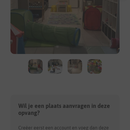
Wil je een plaats aanvragen in deze
opvang?
Creëer eerst een account en voeg dan deze