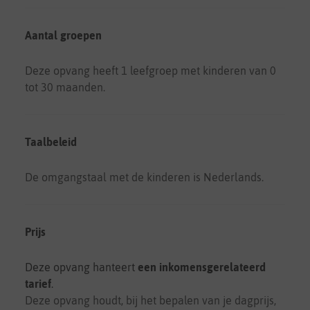
Aantal groepen
Deze opvang heeft 1 leefgroep met kinderen van 0
tot 30 maanden.
Taalbeleid
De omgangstaal met de kinderen is Nederlands.
Prijs
Deze opvang hanteert
een inkomensgerelateerd
tarief
.
Deze opvang houdt, bij het bepalen van je dagprijs,