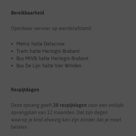
Bereikbaarheid
Openbaar vervoer op wandelafstand:
Metro: halte Delacroix
Tram: halte Hertogin Brabant
Bus MIVB: halte Hertogin Brabant
Bus De Lijn: halte Vier Winden
Respijtdagen
Deze opvang geeft
20 respijtdagen
voor een voltijds
opvangplan van 12 maanden. Dat zijn dagen
waarop je kind afwezig kan zijn zonder dat je moet
betalen.