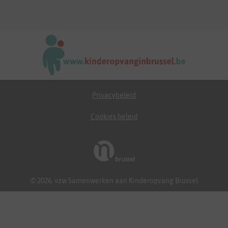
Privacybeleid
Cookies beleid
© 2026, vzw Samenwerken aan Kinderopvang Brussel