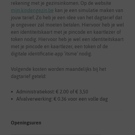
rekening met je gezinsinkomen. Op de website
mijn.kindengezin.be
kan je een simulatie maken van
jouw tarief. Zo heb je een idee van het dagtarief dat
je ongeveer zal moeten betalen. Hiervoor heb je wel
een identiteitskaart met je pincode en kaartlezer of
token nodig. Hiervoor heb je wel een identiteitskaart
met je pincode en kaartlezer, een token of de
digitale identificatie-app ‘itsme’ nodig.
Volgende kosten worden maandelijks bij het
dagtarief geteld:
Administratiekost: € 2.00 of € 3,50
Afvalverwerking: € 0.36 voor een volle dag
Openingsuren