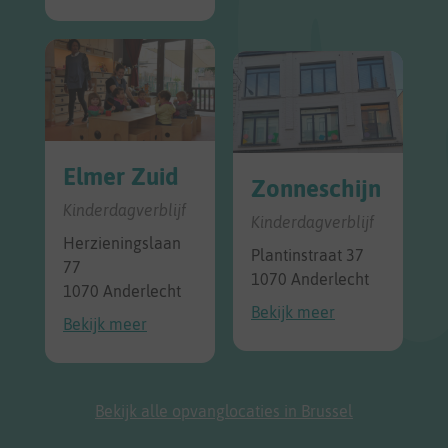
Elmer Zuid
Zonneschijn
Kinderdagverblijf
Kinderdagverblijf
Herzieningslaan
Plantinstraat 37
77
1070 Anderlecht
1070 Anderlecht
Bekijk meer
Bekijk meer
Bekijk alle opvanglocaties in Brussel