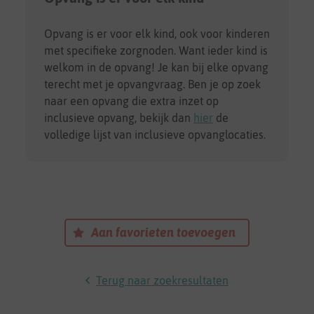
Opvang is er voor elk kind, ook voor kinderen
met specifieke zorgnoden. Want ieder kind is
welkom in de opvang! Je kan bij elke opvang
terecht met je opvangvraag. Ben je op zoek
naar een opvang die extra inzet op
inclusieve opvang, bekijk dan
hier
de
volledige lijst van inclusieve opvanglocaties.
Aan favorieten toevoegen
Terug naar zoekresultaten