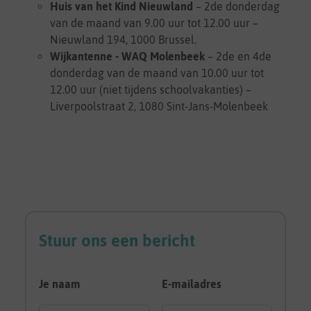
Huis van het Kind Nieuwland
– 2de donderdag
van de maand van 9.00 uur tot 12.00 uur –
Nieuwland 194, 1000 Brussel.
Wijkantenne - WAQ Molenbeek
– 2de en 4de
donderdag van de maand van 10.00 uur tot
12.00 uur (niet tijdens schoolvakanties) –
Liverpoolstraat 2, 1080 Sint-Jans-Molenbeek
Stuur ons een bericht
Je naam
E-mailadres