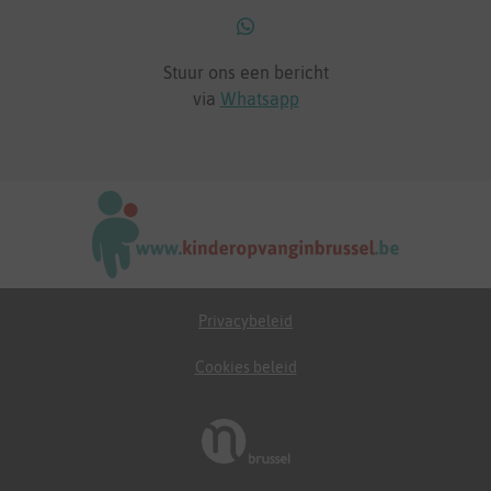
Stuur ons een bericht
via
Whatsapp
Privacybeleid
Cookies beleid