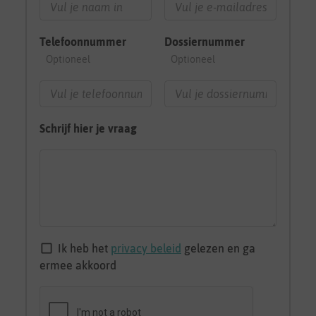
Telefoonnummer
Dossiernummer
Optioneel
Optioneel
Schrijf hier je vraag
Ik heb het
privacy beleid
gelezen en ga
ermee akkoord