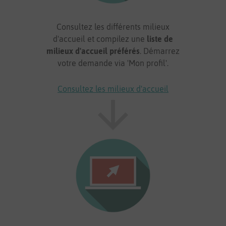
Consultez les différents milieux
d'accueil et compilez une
liste de
milieux d'accueil préférés
. Démarrez
votre demande via 'Mon profil'.
Consultez les milieux d'accueil