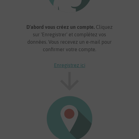
D'abord vous créez un compte.
Cliquez
sur 'Enregistrer' et complétez vos
données. Vous recevez un e-mail pour
confirmer votre compte.
Enregistrez ici