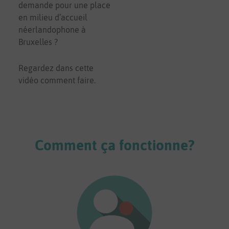
demande pour une place
en milieu d’accueil
néerlandophone à
Bruxelles ?
Regardez dans cette
vidéo comment faire.
Comment ça fonctionne?