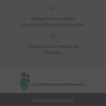
Envoyez-nous un e-mail à
helpdesk@kinderopvanginbrussel.be
.
Envoyez-nous un message sur
WhatsApp
.
Politique de confidentialité