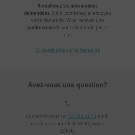
Remplissez les informations
demandées.
Enfin, confirmez et envoyez
votre demande. Vous recevez une
confirmation
de votre demande par e-
mail.
En savoir plus sur la demande
Avez-vous une question?
Contactez-nous sur
02 788 31 73
lundi,
mardi ou vendredi de 9h30 jusque
12h30.