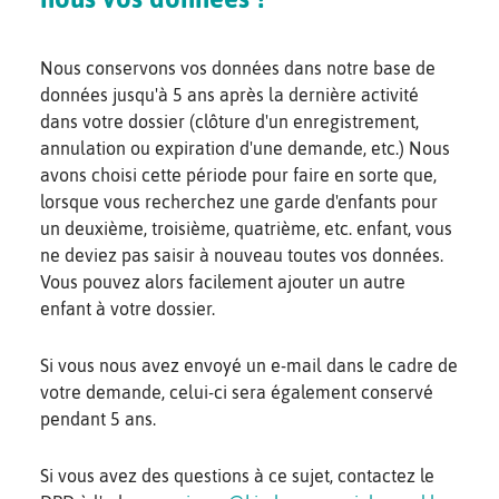
Nous conservons vos données dans notre base de
données jusqu'à 5 ans après la dernière activité
dans votre dossier (clôture d'un enregistrement,
annulation ou expiration d'une demande, etc.) Nous
avons choisi cette période pour faire en sorte que,
lorsque vous recherchez une garde d'enfants pour
un deuxième, troisième, quatrième, etc. enfant, vous
ne deviez pas saisir à nouveau toutes vos données.
Vous pouvez alors facilement ajouter un autre
enfant à votre dossier.
Si vous nous avez envoyé un e-mail dans le cadre de
votre demande, celui-ci sera également conservé
pendant 5 ans.
Si vous avez des questions à ce sujet, contactez le