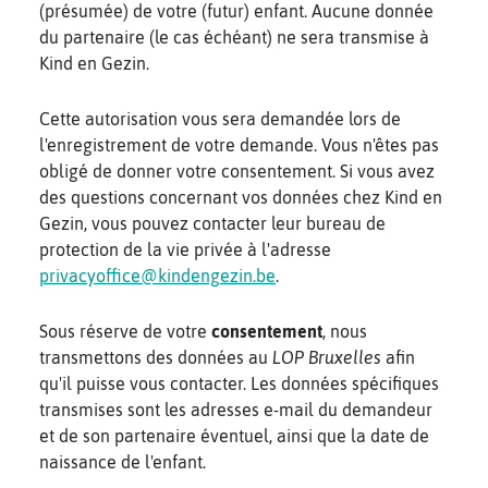
(présumée) de votre (futur) enfant. Aucune donnée
du partenaire (le cas échéant) ne sera transmise à
Kind en Gezin.
Cette autorisation vous sera demandée lors de
l'enregistrement de votre demande. Vous n'êtes pas
obligé de donner votre consentement. Si vous avez
des questions concernant vos données chez Kind en
Gezin, vous pouvez contacter leur bureau de
protection de la vie privée à l'adresse
privacyoffice@kindengezin.be
.
Sous réserve de votre
consentement
, nous
transmettons des données au
LOP Bruxelles
afin
qu'il puisse vous contacter. Les données spécifiques
transmises sont les adresses e-mail du demandeur
et de son partenaire éventuel, ainsi que la date de
naissance de l'enfant.