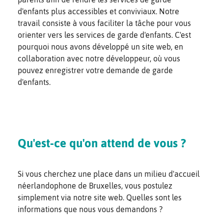
d'enfants plus accessibles et conviviaux. Notre
travail consiste à vous faciliter la tâche pour vous
orienter vers les services de garde d'enfants. C'est
pourquoi nous avons développé un site web, en
collaboration avec notre développeur, où vous
pouvez enregistrer votre demande de garde
d'enfants.
Qu'est-ce qu'on attend de vous ?
Si vous cherchez une place dans un milieu d'accueil
néerlandophone de Bruxelles, vous postulez
simplement via notre site web. Quelles sont les
informations que nous vous demandons ?