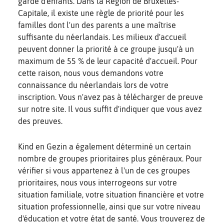
garde d'enfants. Dans la Région de Bruxelles-
Capitale, il existe une règle de priorité pour les
familles dont l'un des parents a une maîtrise
suffisante du néerlandais. Les milieux d'accueil
peuvent donner la priorité à ce groupe jusqu'à un
maximum de 55 % de leur capacité d'accueil. Pour
cette raison, nous vous demandons votre
connaissance du néerlandais lors de votre
inscription. Vous n'avez pas à télécharger de preuve
sur notre site. Il vous suffit d'indiquer que vous avez
des preuves.
Kind en Gezin a également déterminé un certain
nombre de groupes prioritaires plus généraux. Pour
vérifier si vous appartenez à l'un de ces groupes
prioritaires, nous vous interrogeons sur votre
situation familiale, votre situation financière et votre
situation professionnelle, ainsi que sur votre niveau
d'éducation et votre état de santé. Vous trouverez de