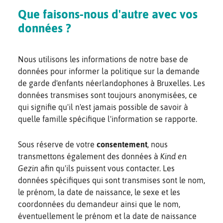
Que faisons-nous d'autre avec vos
données ?
Nous utilisons les informations de notre base de
données pour informer la politique sur la demande
de garde d'enfants néerlandophones à Bruxelles. Les
données transmises sont toujours anonymisées, ce
qui signifie qu'il n'est jamais possible de savoir à
quelle famille spécifique l'information se rapporte.
Sous réserve de votre
consentement
, nous
transmettons également des données à
Kind en
Gezin
afin qu'ils puissent vous contacter. Les
données spécifiques qui sont transmises sont le nom,
le prénom, la date de naissance, le sexe et les
coordonnées du demandeur ainsi que le nom,
éventuellement le prénom et la date de naissance