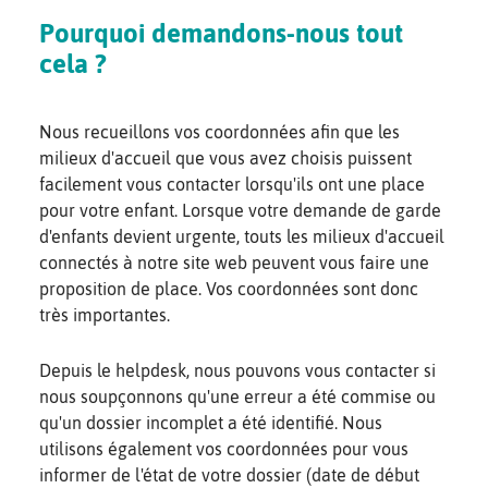
Pourquoi demandons-nous tout
cela ?
Nous recueillons vos coordonnées afin que les
milieux d'accueil que vous avez choisis puissent
facilement vous contacter lorsqu'ils ont une place
pour votre enfant. Lorsque votre demande de garde
d'enfants devient urgente, touts les milieux d'accueil
connectés à notre site web peuvent vous faire une
proposition de place. Vos coordonnées sont donc
très importantes.
Depuis le helpdesk, nous pouvons vous contacter si
nous soupçonnons qu'une erreur a été commise ou
qu'un dossier incomplet a été identifié. Nous
utilisons également vos coordonnées pour vous
informer de l'état de votre dossier (date de début