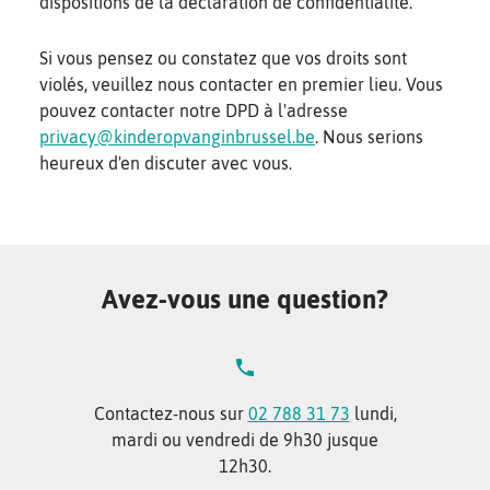
dispositions de la déclaration de confidentialité.
Si vous pensez ou constatez que vos droits sont
violés, veuillez nous contacter en premier lieu. Vous
pouvez contacter notre DPD à l'adresse
privacy@kinderopvanginbrussel.be
. Nous serions
heureux d'en discuter avec vous.
Avez-vous une question?
Contactez-nous sur
02 788 31 73
lundi,
mardi ou vendredi de 9h30 jusque
12h30.