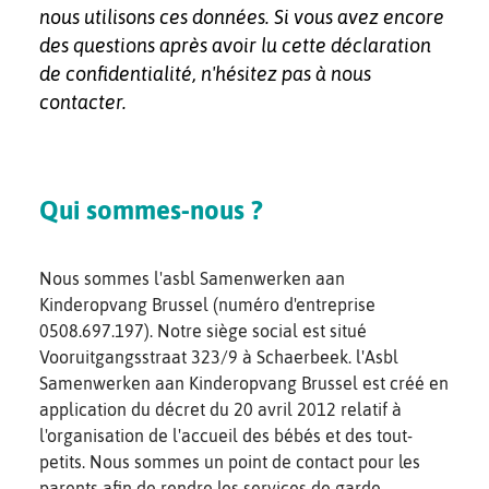
nous utilisons ces données. Si vous avez encore
des questions après avoir lu cette déclaration
de confidentialité, n'hésitez pas à nous
contacter.
Qui sommes-nous ?
Nous sommes l'asbl Samenwerken aan
Kinderopvang Brussel (numéro d'entreprise
0508.697.197). Notre siège social est situé
Vooruitgangsstraat 323/9 à Schaerbeek. l'Asbl
Samenwerken aan Kinderopvang Brussel est créé en
application du décret du 20 avril 2012 relatif à
l'organisation de l'accueil des bébés et des tout-
petits. Nous sommes un point de contact pour les
parents afin de rendre les services de garde