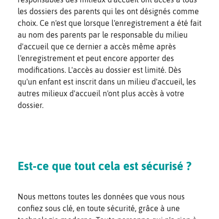
les dossiers des parents qui les ont désignés comme
choix. Ce n'est que lorsque l'enregistrement a été fait
au nom des parents par le responsable du milieu
d'accueil que ce dernier a accès même après
l'enregistrement et peut encore apporter des
modifications. L'accès au dossier est limité. Dès
qu'un enfant est inscrit dans un milieu d'accueil, les
autres milieux d'accueil n'ont plus accès à votre
dossier.
Est-ce que tout cela est sécurisé ?
Nous mettons toutes les données que vous nous
confiez sous clé, en toute sécurité, grâce à une