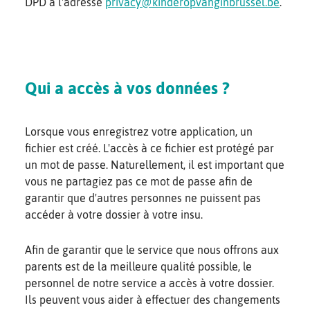
DPD à l'adresse
privacy@kinderopvanginbrussel.be
.
Qui a accès à vos données ?
Lorsque vous enregistrez votre application, un
fichier est créé. L'accès à ce fichier est protégé par
un mot de passe. Naturellement, il est important que
vous ne partagiez pas ce mot de passe afin de
garantir que d'autres personnes ne puissent pas
accéder à votre dossier à votre insu.
Afin de garantir que le service que nous offrons aux
parents est de la meilleure qualité possible, le
personnel de notre service a accès à votre dossier.
Ils peuvent vous aider à effectuer des changements