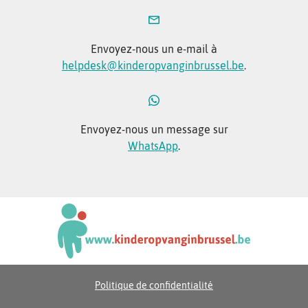
Envoyez-nous un e-mail à
helpdesk@kinderopvanginbrussel.be
.
Envoyez-nous un message sur
WhatsApp
.
Politique de confidentialité