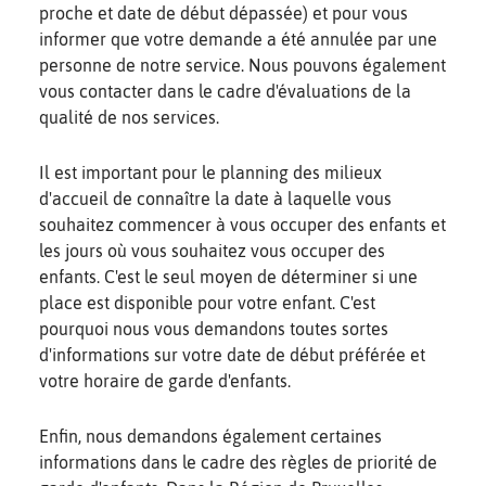
proche et date de début dépassée) et pour vous
informer que votre demande a été annulée par une
personne de notre service. Nous pouvons également
vous contacter dans le cadre d'évaluations de la
qualité de nos services.
Il est important pour le planning des milieux
d'accueil de connaître la date à laquelle vous
souhaitez commencer à vous occuper des enfants et
les jours où vous souhaitez vous occuper des
enfants. C'est le seul moyen de déterminer si une
place est disponible pour votre enfant. C'est
pourquoi nous vous demandons toutes sortes
d'informations sur votre date de début préférée et
votre horaire de garde d'enfants.
Enfin, nous demandons également certaines
informations dans le cadre des règles de priorité de