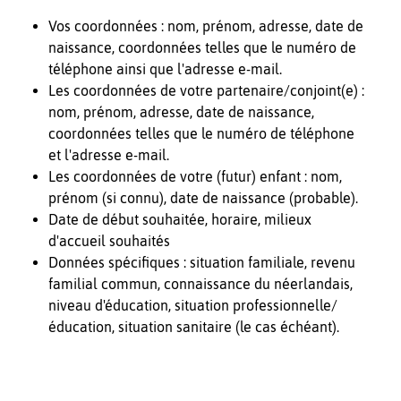
Vos coordonnées : nom, prénom, adresse, date de
naissance, coordonnées telles que le numéro de
téléphone ainsi que l'adresse e-mail.
Les coordonnées de votre partenaire/conjoint(e) :
nom, prénom, adresse, date de naissance,
coordonnées telles que le numéro de téléphone
et l'adresse e-mail.
Les coordonnées de votre (futur) enfant : nom,
prénom (si connu), date de naissance (probable).
Date de début souhaitée, horaire, milieux
d'accueil souhaités
Données spécifiques : situation familiale, revenu
familial commun, connaissance du néerlandais,
niveau d'éducation, situation professionnelle/
éducation, situation sanitaire (le cas échéant).