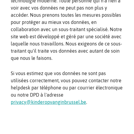
technologie moderne. Toute personne qui n'a rien à
voir avec vos données ne peut pas non plus y
accéder. Nous prenons toutes les mesures possibles
pour protéger au mieux vos données, en
collaboration avec un sous-traitant spécialisé. Notre
site web est développé et géré par une société avec
laquelle nous travaillons. Nous exigeons de ce sous-
traitant qu'il traite vos données avec autant de soin
que nous le faisons.
Si vous estimez que vos données ne sont pas
utilisées correctement, vous pouvez contacter notre
helpdesk par téléphone ou par courrier électronique
ou notre DPD à l'adresse
privacy@kinderopvanginbrussel.be
.