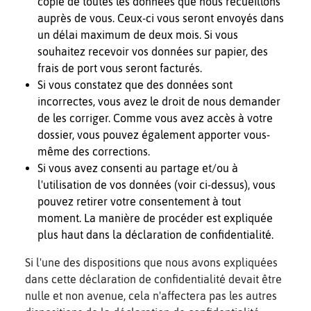
copie de toutes les données que nous recueillons
auprès de vous. Ceux-ci vous seront envoyés dans
un délai maximum de deux mois. Si vous
souhaitez recevoir vos données sur papier, des
frais de port vous seront facturés.
Si vous constatez que des données sont
incorrectes, vous avez le droit de nous demander
de les corriger. Comme vous avez accès à votre
dossier, vous pouvez également apporter vous-
même des corrections.
Si vous avez consenti au partage et/ou à
l'utilisation de vos données (voir ci-dessus), vous
pouvez retirer votre consentement à tout
moment. La manière de procéder est expliquée
plus haut dans la déclaration de confidentialité.
Si l'une des dispositions que nous avons expliquées
dans cette déclaration de confidentialité devait être
nulle et non avenue, cela n'affectera pas les autres