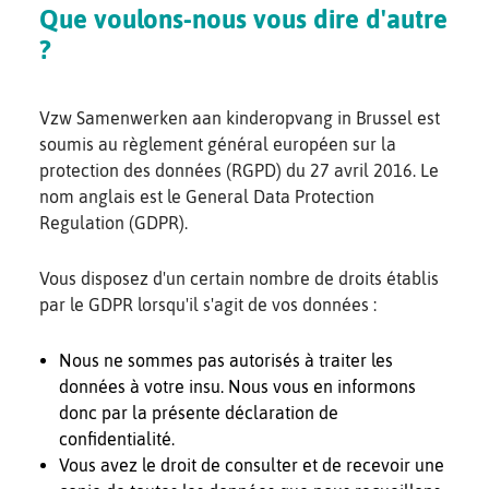
Que voulons-nous vous dire d'autre
?
Vzw Samenwerken aan kinderopvang in Brussel est
soumis au règlement général européen sur la
protection des données (RGPD) du 27 avril 2016. Le
nom anglais est le General Data Protection
Regulation (GDPR).
Vous disposez d'un certain nombre de droits établis
par le GDPR lorsqu'il s'agit de vos données :
Nous ne sommes pas autorisés à traiter les
données à votre insu. Nous vous en informons
donc par la présente déclaration de
confidentialité.
Vous avez le droit de consulter et de recevoir une