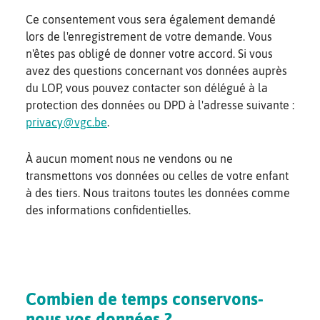
Ce consentement vous sera également demandé
lors de l'enregistrement de votre demande. Vous
n'êtes pas obligé de donner votre accord. Si vous
avez des questions concernant vos données auprès
du LOP, vous pouvez contacter son délégué à la
protection des données ou DPD à l'adresse suivante :
privacy@vgc.be
.
À aucun moment nous ne vendons ou ne
transmettons vos données ou celles de votre enfant
à des tiers. Nous traitons toutes les données comme
des informations confidentielles.
Combien de temps conservons-
nous vos données ?