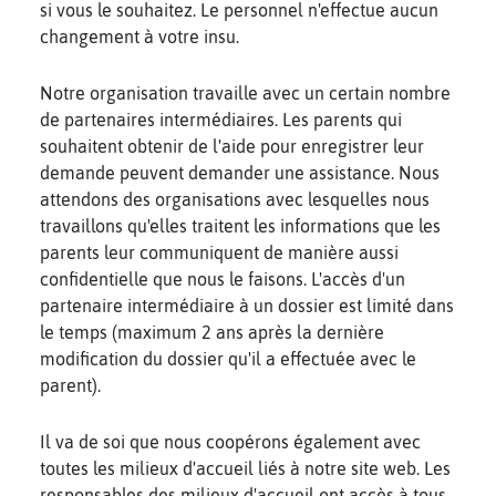
si vous le souhaitez. Le personnel n'effectue aucun
changement à votre insu.
Notre organisation travaille avec un certain nombre
de partenaires intermédiaires. Les parents qui
souhaitent obtenir de l'aide pour enregistrer leur
demande peuvent demander une assistance. Nous
attendons des organisations avec lesquelles nous
travaillons qu'elles traitent les informations que les
parents leur communiquent de manière aussi
confidentielle que nous le faisons. L'accès d'un
partenaire intermédiaire à un dossier est limité dans
le temps (maximum 2 ans après la dernière
modification du dossier qu'il a effectuée avec le
parent).
Il va de soi que nous coopérons également avec
toutes les milieux d'accueil liés à notre site web. Les
responsables des milieux d'accueil ont accès à tous