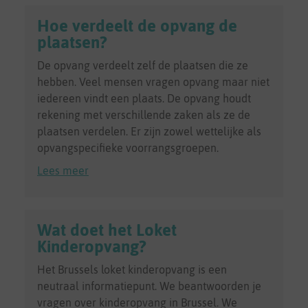
Hoe verdeelt de opvang de
plaatsen?
De opvang verdeelt zelf de plaatsen die ze
hebben. Veel mensen vragen opvang maar niet
iedereen vindt een plaats. De opvang houdt
rekening met verschillende zaken als ze de
plaatsen verdelen. Er zijn zowel wettelijke als
opvangspecifieke voorrangsgroepen.
Lees meer
Wat doet het Loket
Kinderopvang?
Het Brussels loket kinderopvang is een
neutraal informatiepunt. We beantwoorden je
vragen over kinderopvang in Brussel. We