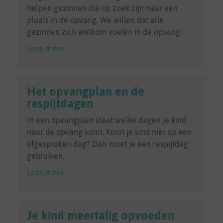
helpen gezinnen die op zoek zijn naar een
plaats in de opvang. We willen dat alle
gezinnen zich welkom voelen in de opvang.
Lees meer
Het opvangplan en de
respijtdagen
In een opvangplan staat welke dagen je kind
naar de opvang komt. Komt je kind niet op een
afgesproken dag? Dan moet je een respijtdag
gebruiken.
Lees meer
Je kind meertalig opvoeden