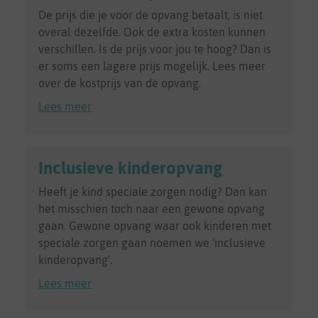
De prijs die je voor de opvang betaalt, is niet
overal dezelfde. Ook de extra kosten kunnen
verschillen. Is de prijs voor jou te hoog? Dan is
er soms een lagere prijs mogelijk. Lees meer
over de kostprijs van de opvang.
Lees meer
Inclusieve kinderopvang
Heeft je kind speciale zorgen nodig? Dan kan
het misschien toch naar een gewone opvang
gaan. Gewone opvang waar ook kinderen met
speciale zorgen gaan noemen we 'inclusieve
kinderopvang'.
Lees meer