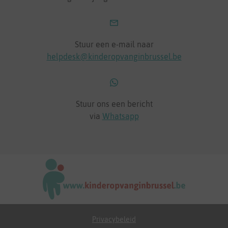
Stuur een e-mail naar
helpdesk@kinderopvanginbrussel.be
Stuur ons een bericht
via
Whatsapp
Privacybeleid