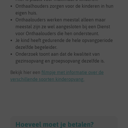
Onthaalhouders zorgen voor de kinderen in hun
eigen huis.
Onthaalouders werken meestal alleen maar
meestal zijn ze wel aangesloten bij een Dienst
voor Onthaalouders die hen ondersteunt.
Je kind heeft gedurende de hele opvangperiode
dezelfde begeleider.
Onderzoek toont aan dat de kwaliteit van
gezinsopvang en groepsopvang dezelfde is.
Bekijk hier een
filmpje met informatie over de
verschillende soorten kinderopvang.
Hoeveel moet je betalen?