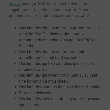
légaux
pour garde d'enfants avec subvention
supplémentaire
et donne aussi la priorité aux
demandes qui répondent aux critères suivants:
Des familles dont au moins un parent travaille
pour ‘de Vzw De Molenketjes, pour la
commune de Molenbeek ou pour le CPAS de
Molenbeek
Des familles dont un enfant fréquente
actuellement ce milieu d'accueil
Des familles qui habitent dans le quartier du
milieu d’accueil
Des familles qui vivent, travaillent ou suivent
une formation à Molenbeek
Des familles ayant un lien avec le néerlandais
Parents adolescents
Des familles avec un enfant ayant des besoins
spécifiques