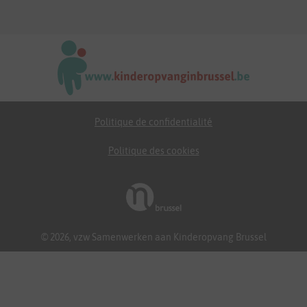
Politique de confidentialité
Politique des cookies
© 2026, vzw Samenwerken aan Kinderopvang Brussel