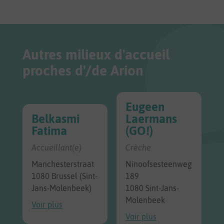
Autres milieux d'accueil
proches d'/de Arion
Eugeen
Belkasmi
Laermans
Fatima
(GO!)
Accueillant(e)
Crèche
Manchesterstraat
Ninoofsesteenweg
1080 Brussel (Sint-
189
Jans-Molenbeek)
1080 Sint-Jans-
Molenbeek
Voir plus
Voir plus