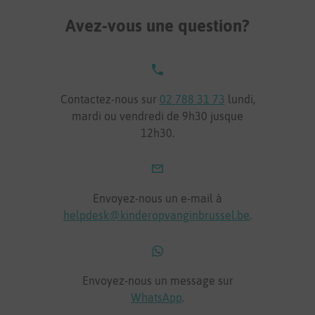
Avez-vous une question?
Contactez-nous sur
02 788 31 73
lundi,
mardi ou vendredi de 9h30 jusque
12h30.
Envoyez-nous un e-mail à
helpdesk@kinderopvanginbrussel.be
.
Envoyez-nous un message sur
WhatsApp
.