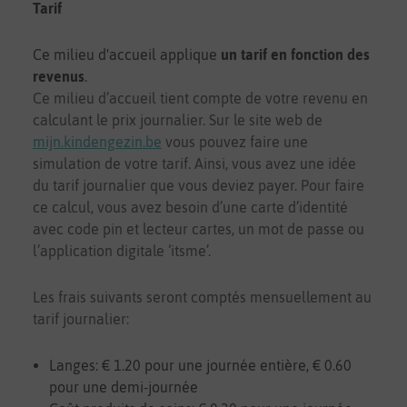
Tarif
Ce milieu d'accueil applique
un tarif en fonction des
revenus
.
Ce milieu d’accueil tient compte de votre revenu en
calculant le prix journalier. Sur le site web de
mijn.kindengezin.be
vous pouvez faire une
simulation de votre tarif. Ainsi, vous avez une idée
du tarif journalier que vous deviez payer. Pour faire
ce calcul, vous avez besoin d’une carte d’identité
avec code pin et lecteur cartes, un mot de passe ou
l’application digitale ‘itsme’.
Les frais suivants seront comptés mensuellement au
tarif journalier:
Langes: € 1.20 pour une journée entière, € 0.60
pour une demi-journée