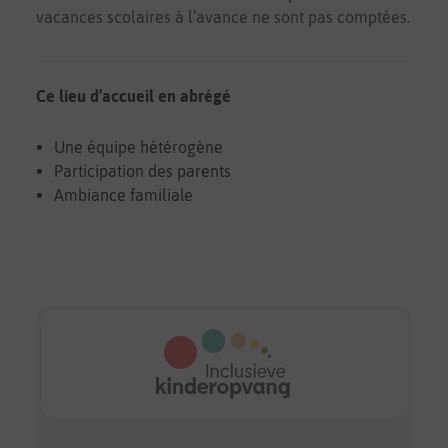
vacances scolaires à l’avance ne sont pas comptées.
Ce lieu d’accueil en abrégé
Une équipe hétérogène
Participation des parents
Ambiance familiale