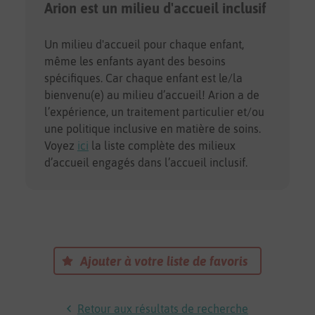
Arion est un milieu d'accueil inclusif
Un milieu d'accueil pour chaque enfant,
même les enfants ayant des besoins
spécifiques. Car chaque enfant est le/la
bienvenu(e) au milieu d’accueil! Arion a de
l’expérience, un traitement particulier et/ou
une politique inclusive en matière de soins.
Voyez
ici
la liste complète des milieux
d’accueil engagés dans l’accueil inclusif.
Ajouter à votre liste de favoris
Retour aux résultats de recherche