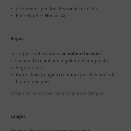
2 semaines pendant les vacances d’été
Entre Noël et Nouvel An.
Repas
Les repas sont préparés
au milieu d'accueil
.
Ce milieu d’accueil tient également compte de:
Végétarisme
Autre choix (religieux) comme pas de viande de
bœuf ou de porc
Chaque milieu d'accueil tient compte des allergies.
Langes