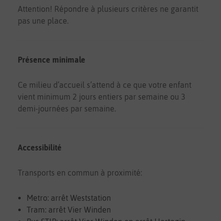
Attention! Répondre à plusieurs critères ne garantit
pas une place.
Présence minimale
Ce milieu d’accueil s’attend à ce que votre enfant
vient minimum 2 jours entiers par semaine ou 3
demi-journées par semaine.
Accessibilité
Transports en commun à proximité:
Metro: arrêt Weststation
Tram: arrêt Vier Winden