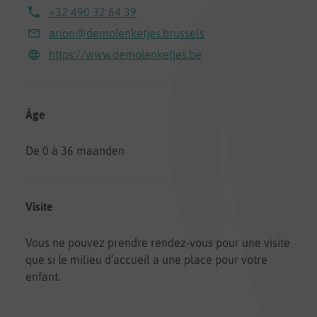
+32 490 32 64 39
arion@demolenketjes.brussels
https://www.demolenketjes.be
Âge
De 0 à 36 maanden
Visite
Vous ne pouvez prendre rendez-vous pour une visite
que si le milieu d’accueil a une place pour votre
enfant.