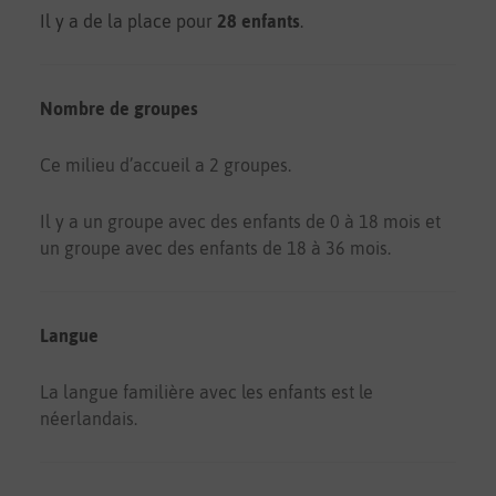
Il y a de la place pour
28 enfants
.
Nombre de groupes
Ce milieu d’accueil a 2 groupes.
Il y a un groupe avec des enfants de 0 à 18 mois et
un groupe avec des enfants de 18 à 36 mois.
Langue
La langue familière avec les enfants est le
néerlandais.