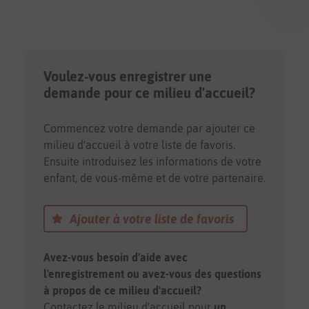
Voulez-vous enregistrer une
demande pour ce milieu d'accueil?
Commencez votre demande par ajouter ce
milieu d'accueil à votre liste de favoris.
Ensuite introduisez les informations de votre
enfant, de vous-même et de votre partenaire.
Ajouter à votre liste de favoris
Avez-vous besoin d'aide avec
l'enregistrement ou avez-vous des questions
à propos de ce milieu d'accueil?
Contactez le milieu d'accueil pour
un