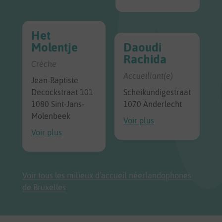
Het
Molentje
Daoudi
Rachida
Crèche
Accueillant(e)
Jean-Baptiste
Decockstraat 101
Scheikundigestraat
1080 Sint-Jans-
1070 Anderlecht
Molenbeek
Voir plus
Voir plus
Voir tous les milieux d’accueil néerlandophones
de Bruxelles