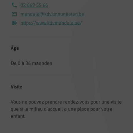
02 669 55 66
mandala@kdv.annuntiaten.be
https://www.kdvmandala.be/
Âge
De 0 à 36 maanden
Visite
Vous ne pouvez prendre rendez-vous pour une visite
que si le milieu d’accueil a une place pour votre
enfant.