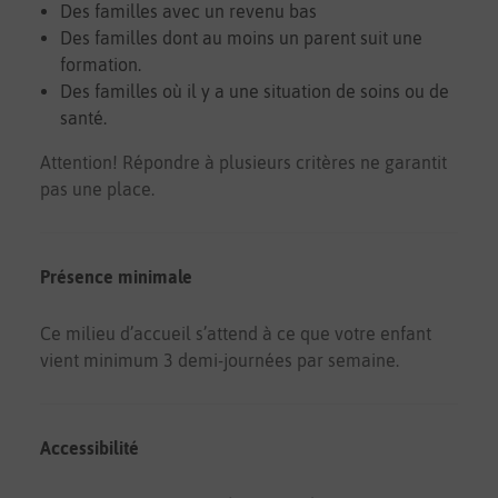
Des familles avec un revenu bas
Des familles dont au moins un parent suit une
formation.
Des familles où il y a une situation de soins ou de
santé.
Attention! Répondre à plusieurs critères ne garantit
pas une place.
Présence minimale
Ce milieu d’accueil s’attend à ce que votre enfant
vient minimum 3 demi-journées par semaine.
Accessibilité