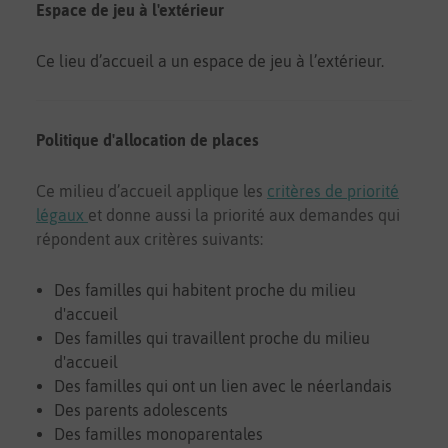
Espace de jeu à l'extérieur
Ce lieu d’accueil a un espace de jeu à l’extérieur.
Politique d'allocation de places
Ce milieu d’accueil applique les
critères de priorité
légaux
et donne aussi la priorité aux demandes qui
répondent aux critères suivants:
Des familles qui habitent proche du milieu
d'accueil
Des familles qui travaillent proche du milieu
d'accueil
Des familles qui ont un lien avec le néerlandais
Des parents adolescents
Des familles monoparentales