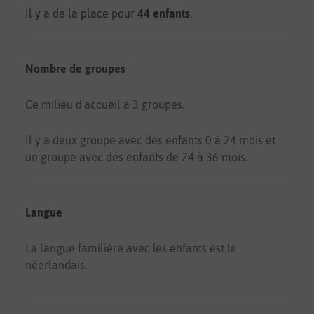
Il y a de la place pour
44 enfants
.
Nombre de groupes
Ce milieu d’accueil a 3 groupes.
Il y a deux groupe avec des enfants 0 à 24 mois et
un groupe avec des enfants de 24 à 36 mois.
Langue
La langue familière avec les enfants est le
néerlandais.