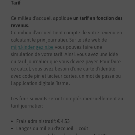
Tarif
Ce milieu d'accueil applique
un tarif en fonction des
revenus
.
Ce milieu d’accueil tient compte de votre revenu en
calculant le prix journalier. Sur le site web de
mijn.kindengezin.be
vous pouvez faire une
simulation de votre tarif. Ainsi, vous avez une idée
du tarif journalier que vous deviez payer. Pour faire
ce calcul, vous avez besoin d’une carte d’identité
avec code pin et lecteur cartes, un mot de passe ou
l’application digitale ‘itsme’.
Les frais suivants seront comptés mensuellement au
tarif journalier:
Frais administratif: € 4.53
Langes du milieu d'accueil + coût