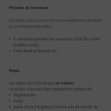
Périodes de fermeture
Ce milieu d’accueil est fermé annuellement pendant
les prochaines périodes :
3 semaines pendant les vacances d’été (fin juillet
et début août)
Entre Noël et Nouvel An
Repas
Les repas sont fournis par
un traiteur
.
Ce milieu d’accueil tient également compte de:
Végétarisme
Halal
Autre choix (religieux) comme pas de viande de