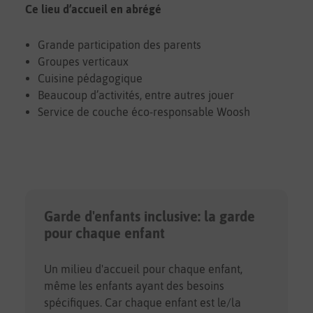
Ce lieu d’accueil en abrégé
Grande participation des parents
Groupes verticaux
Cuisine pédagogique
Beaucoup d’activités, entre autres jouer
Service de couche éco-responsable Woosh
Garde d'enfants inclusive: la garde
pour chaque enfant
Un milieu d'accueil pour chaque enfant,
même les enfants ayant des besoins
spécifiques. Car chaque enfant est le/la