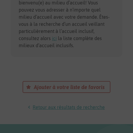
bienvenu(e) au milieu d’accueil! Vous
pouvez vous adresser à n’importe quel
milieu d’accueil avec votre demande. Êtes-
vous à la recherche d’un accueil veillant
particulièrement à l’accueil inclusif,
consultez alors
ici
la liste complète des
milieux d’accueil inclusifs.
Ajouter à votre liste de favoris
Retour aux résultats de recherche