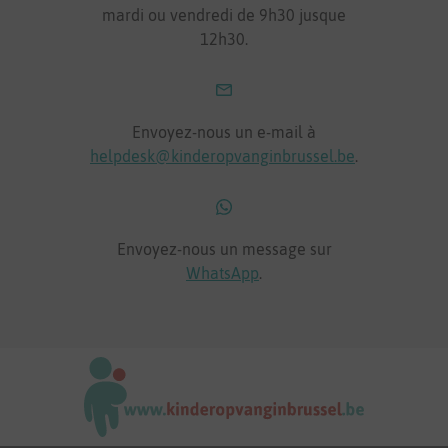
mardi ou vendredi de 9h30 jusque
12h30.
Envoyez-nous un e-mail à
helpdesk@kinderopvanginbrussel.be
.
Envoyez-nous un message sur
WhatsApp
.