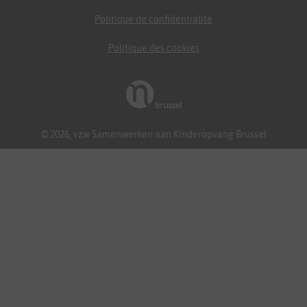
Politique de confidentialité
Politique des cookies
© 2026, vzw Samenwerken aan Kinderopvang Brussel