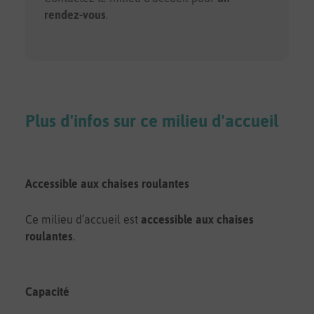
rendez-vous
.
Plus d'infos sur ce milieu d'accueil
Accessible aux chaises roulantes
Ce milieu d’accueil est
accessible aux chaises
roulantes
.
Capacité