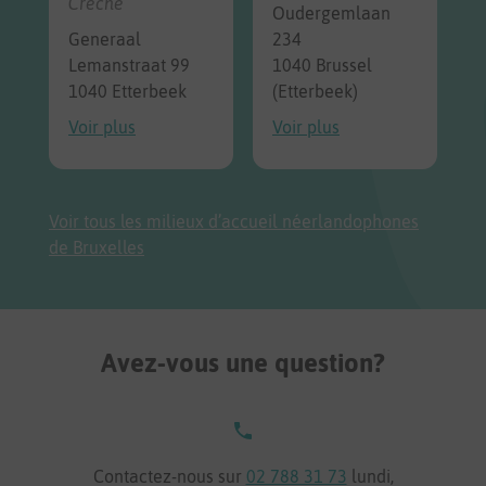
Crèche
Oudergemlaan
Generaal
234
Lemanstraat 99
1040 Brussel
1040 Etterbeek
(Etterbeek)
Voir plus
Voir plus
Voir tous les milieux d’accueil néerlandophones
de Bruxelles
Avez-vous une question?
Contactez-nous sur
02 788 31 73
lundi,