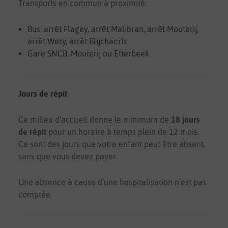
Transports en commun à proximité:
Bus: arrêt Flagey, arrêt Malibran, arrêt Mouterij,
arrêt Wery, arrêt Blijchaerts
Gare SNCB: Mouterij ou Etterbeek
Jours de répit
Ce milieu d’accueil donne le minimum de
18 jours
de répit
pour un horaire à temps plein de 12 mois.
Ce sont des jours que votre enfant peut être absent,
sans que vous devez payer.
Une absence à cause d’une hospitalisation n’est pas
comptée.