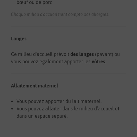
bœuf ou de porc
Chaque milieu d'accueil tient compte des allergies.
Langes
Ce milieu d'accueil prévoit
des langes
(payant) ou
vous pouvez également apporter les
vôtres
.
Allaitement maternel
Vous pouvez apporter du lait maternel.
Vous pouvez allaiter dans le milieu d’accueil et
dans un espace séparé.