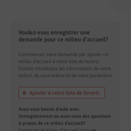
Voulez-vous enregistrer une
demande pour ce milieu d'accueil?
Commencez votre demande par ajouter ce
milieu d'accueil à votre liste de favoris.
Ensuite introduisez les informations de votre
enfant, de vous-même et de votre partenaire.
Ajouter à votre liste de favoris
Avez-vous besoin d'aide avec
l'enregistrement ou avez-vous des questions
à propos de ce milieu d'accueil?
Contactez le milieu d'accueil pour
un