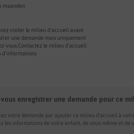
36 maanden
ez visiter le milieu d’accueil avant
strer une demande mais uniquement
ez-vous.Contactez le milieu d’accueil
s d’informations
-vous enregistrer une demande pour ce mil
 votre demande par ajouter ce milieu d'accueil à votre l
ez les informations de votre enfant, de vous-même et de v