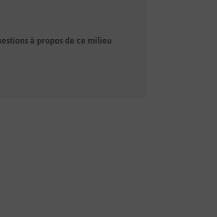
estions à propos de ce milieu