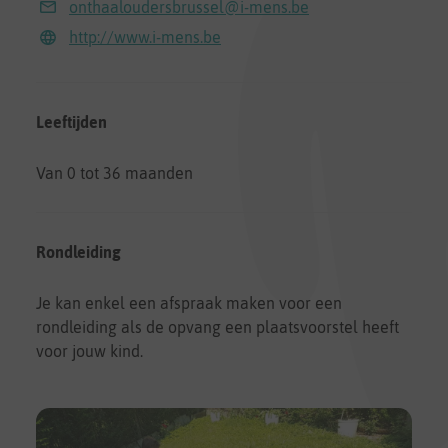
onthaaloudersbrussel@i-mens.be
http://www.i-mens.be
Leeftijden
Van 0 tot 36 maanden
Rondleiding
Je kan enkel een afspraak maken voor een
rondleiding als de opvang een plaatsvoorstel heeft
voor jouw kind.