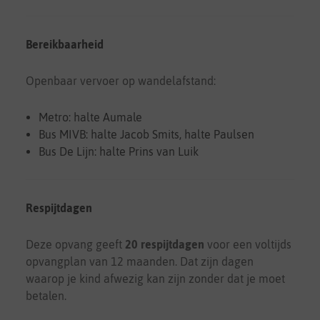
Bereikbaarheid
Openbaar vervoer op wandelafstand:
Metro: halte Aumale
Bus MIVB: halte Jacob Smits, halte Paulsen
Bus De Lijn: halte Prins van Luik
Respijtdagen
Deze opvang geeft
20 respijtdagen
voor een voltijds
opvangplan van 12 maanden. Dat zijn dagen
waarop je kind afwezig kan zijn zonder dat je moet
betalen.