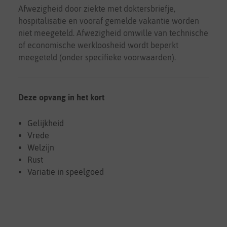
Afwezigheid door ziekte met doktersbriefje,
hospitalisatie en vooraf gemelde vakantie worden
niet meegeteld. Afwezigheid omwille van technische
of economische werkloosheid wordt beperkt
meegeteld (onder specifieke voorwaarden).
Deze opvang in het kort
Gelijkheid
Vrede
Welzijn
Rust
Variatie in speelgoed