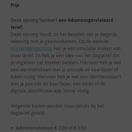
Prijs
Deze opvang hanteert
een inkomensgerelateerd
tarief
.
Deze opvang houdt, bij het bepalen van je dagprijs,
rekening met je gezinsinkomen. Op de website
mijn.kindengezin.be
kan je een simulatie maken van
jouw tarief. Zo heb je een idee van het dagtarief dat
je ongeveer zal moeten betalen. Hiervoor heb je wel
een identiteitskaart met je pincode en kaartlezer of
token nodig. Hiervoor heb je wel een identiteitskaart
met je pincode en kaartlezer, een token of de
digitale identificatie-app ‘itsme’ nodig.
Volgende kosten worden maandelijks bij het
dagtarief geteld:
Administratiekost: € 2.00 of € 3,50