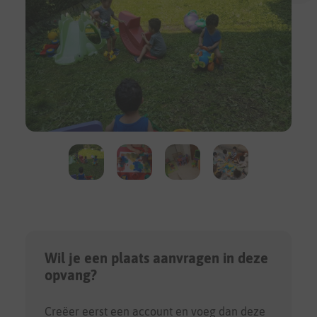
Wil je een plaats aanvragen in deze
opvang?
Creëer eerst een account en voeg dan deze