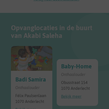
Opvanglocaties in de buurt
van Akabi Saleha
Baby-Home
Onthaalouder
Badi Samira
Obusstraat 154
Onthaalouder
1070 Anderlecht
Félix Paulsenlaan
Bekijk meer
1070 Anderlecht