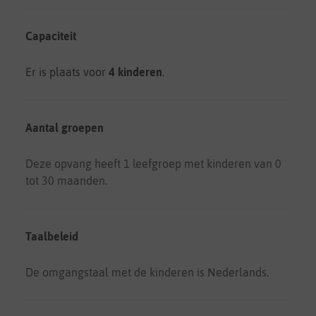
Capaciteit
Er is plaats voor
4 kinderen
.
Aantal groepen
Deze opvang heeft 1 leefgroep met kinderen van 0
tot 30 maanden.
Taalbeleid
De omgangstaal met de kinderen is Nederlands.