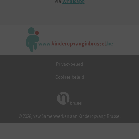
via
Whatsapp
Privacybeleid
Cookies beleid
© 2026, vzw Samenwerken aan Kinderopvang Brussel