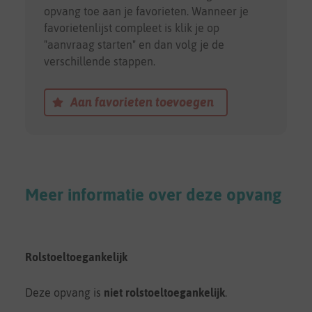
opvang toe aan je favorieten. Wanneer je
favorietenlijst compleet is klik je op
"aanvraag starten" en dan volg je de
verschillende stappen.
Aan favorieten toevoegen
Meer informatie over deze opvang
Rolstoeltoegankelijk
Deze opvang is
niet rolstoeltoegankelijk
.