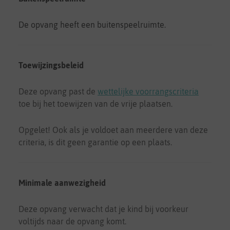
De opvang heeft een buitenspeelruimte.
Toewijzingsbeleid
Deze opvang past de
wettelijke voorrangscriteria
toe bij het toewijzen van de vrije plaatsen.
Opgelet! Ook als je voldoet aan meerdere van deze
criteria, is dit geen garantie op een plaats.
Minimale aanwezigheid
Deze opvang verwacht dat je kind bij voorkeur
voltijds naar de opvang komt.