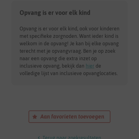
Opvang is er voor elk kind
Opvang is er voor elk kind, ook voor kinderen
met specifieke zorgnoden. Want ieder kind is
welkom in de opvang! Je kan bij elke opvang
terecht met je opvangvraag. Ben je op zoek
naar een opvang die extra inzet op
inclusieve opvang, bekijk dan
hier
de
volledige lijst van inclusieve opvanglocaties.
Aan favorieten toevoegen
Terug naar zoekresultaten