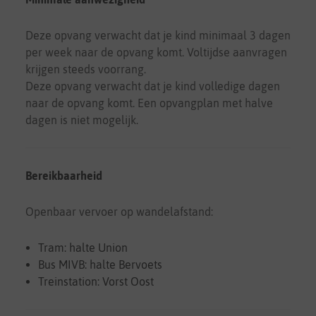
Deze opvang verwacht dat je kind minimaal 3 dagen
per week naar de opvang komt. Voltijdse aanvragen
krijgen steeds voorrang.
Deze opvang verwacht dat je kind volledige dagen
naar de opvang komt. Een opvangplan met halve
dagen is niet mogelijk.
Bereikbaarheid
Openbaar vervoer op wandelafstand:
Tram: halte Union
Bus MIVB: halte Bervoets
Treinstation: Vorst Oost