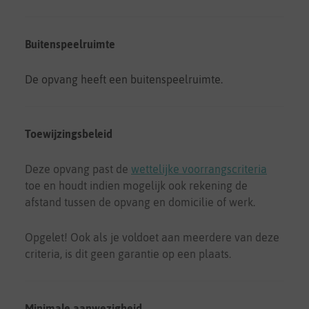
Buitenspeelruimte
De opvang heeft een buitenspeelruimte.
Toewijzingsbeleid
Deze opvang past de
wettelijke voorrangscriteria
toe en houdt indien mogelijk ook rekening de
afstand tussen de opvang en domicilie of werk.
Opgelet! Ook als je voldoet aan meerdere van deze
criteria, is dit geen garantie op een plaats.
Minimale aanwezigheid