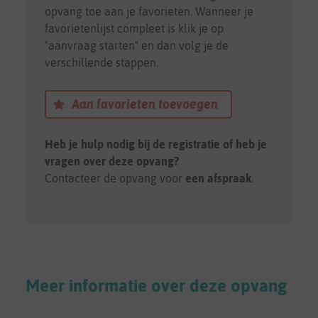
opvang toe aan je favorieten. Wanneer je
favorietenlijst compleet is klik je op
"aanvraag starten" en dan volg je de
verschillende stappen.
Aan favorieten toevoegen
Heb je hulp nodig bij de registratie of heb je
vragen over deze opvang?
Contacteer de opvang voor
een afspraak
.
Meer informatie over deze opvang