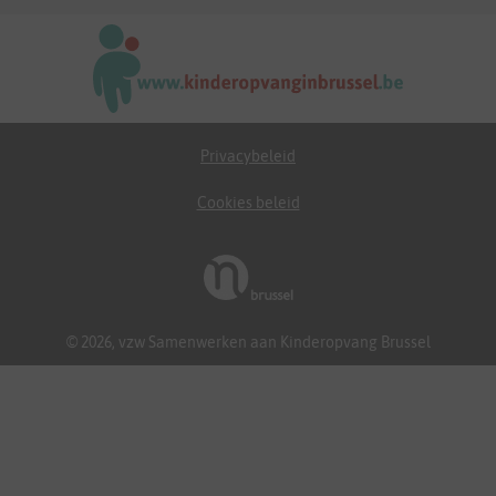
Privacybeleid
Cookies beleid
© 2026, vzw Samenwerken aan Kinderopvang Brussel