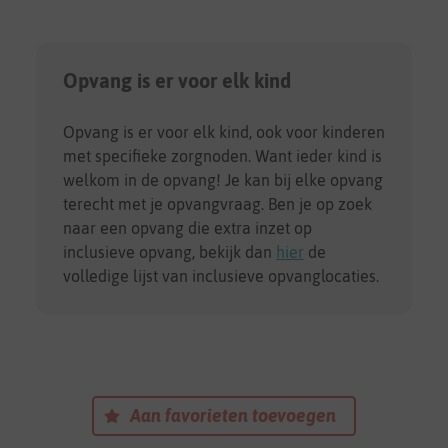
Opvang is er voor elk kind
Opvang is er voor elk kind, ook voor kinderen
met specifieke zorgnoden. Want ieder kind is
welkom in de opvang! Je kan bij elke opvang
terecht met je opvangvraag. Ben je op zoek
naar een opvang die extra inzet op
inclusieve opvang, bekijk dan
hier
de
volledige lijst van inclusieve opvanglocaties.
Aan favorieten toevoegen