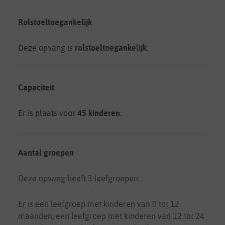
Rolstoeltoegankelijk
Deze opvang is
rolstoeltoegankelijk
.
Capaciteit
Er is plaats voor
45 kinderen
.
Aantal groepen
Deze opvang heeft 3 leefgroepen.
Er is een leefgroep met kinderen van 0 tot 12
maanden, een leefgroep met kinderen van 12 tot 24