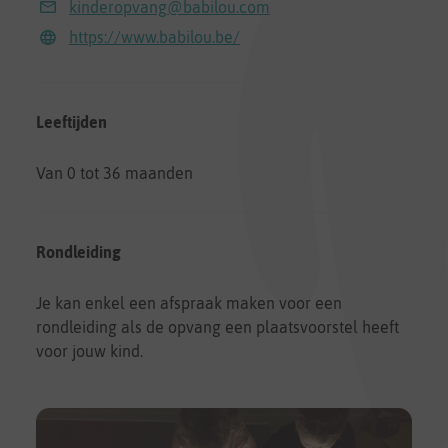
kinderopvang@babilou.com
https://www.babilou.be/
Leeftijden
Van 0 tot 36 maanden
Rondleiding
Je kan enkel een afspraak maken voor een
rondleiding als de opvang een plaatsvoorstel heeft
voor jouw kind.