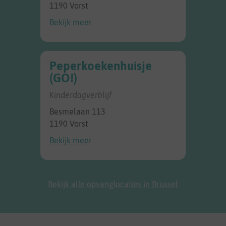
1190 Vorst
Bekijk meer
Peperkoekenhuisje
(GO!)
Kinderdagverblijf
Besmelaan 113
1190 Vorst
Bekijk meer
Bekijk alle opvanglocaties in Brussel