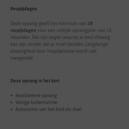
Respijtdagen
Deze opvang geeft het minimum van
18
respijtdagen
voor een voltijds opvangplan van 12
maanden. Dat zijn dagen waarop je kind afwezig
kan zijn zonder dat je moet betalen. Langdurige
afwezigheid door hospitalisatie wordt niet
meegeteld.
Deze opvang in het kort
Kwalitatieve opvang
Veilige buitenruimte
Autonomie van het kind als doel