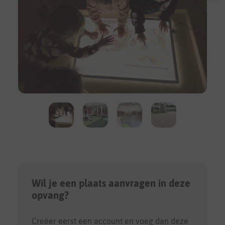
Wil je een plaats aanvragen in deze
opvang?
Creëer eerst een account en voeg dan deze