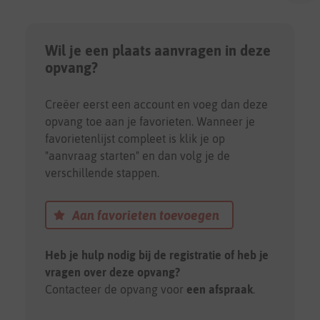
Wil je een plaats aanvragen in deze
opvang?
Creëer eerst een account en voeg dan deze
opvang toe aan je favorieten. Wanneer je
favorietenlijst compleet is klik je op
"aanvraag starten" en dan volg je de
verschillende stappen.
Aan favorieten toevoegen
Heb je hulp nodig bij de registratie of heb je
vragen over deze opvang?
Contacteer de opvang voor
een afspraak
.