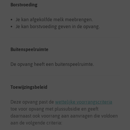
Borstvoeding
Je kan afgekolfde melk meebrengen.
Je kan borstvoeding geven in de opvang.
Buitenspeelruimte
De opvang heeft een buitenspeelruimte.
Toewijzingsbeleid
Deze opvang past de
wettelijke voorrangscriteria
toe
voor opvang met plussubsidie
en geeft
daarnaast ook voorrang aan aanvragen die voldoen
aan de volgende criteria: