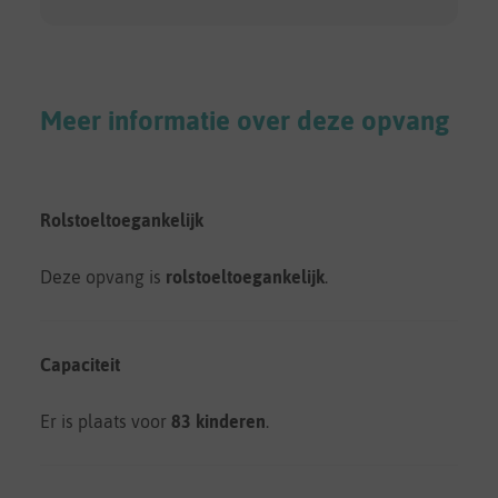
Meer informatie over deze opvang
Rolstoeltoegankelijk
Deze opvang is
rolstoeltoegankelijk
.
Capaciteit
Er is plaats voor
83 kinderen
.