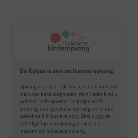
De Ketjes is een inclusieve opvang.
Opvang is er voor elk kind, ook voor kinderen
met specifieke zorgnoden. Want ieder kind is
welkom in de opvang! De Ketjes heeft
ervaring, een specifieke werking en/of een
beleid rond inclusieve zorg. Bekijk
hier
de
volledige lijst van opvanglocaties die
inzetten op inclusieve opvang.