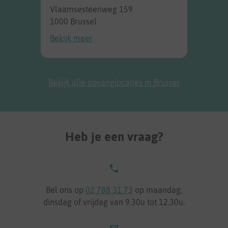
Vlaamsesteenweg 159
1000 Brussel
Bekijk meer
Bekijk alle opvanglocaties in Brussel
Heb je een vraag?
Bel ons op
02 788 31 73
op maandag,
dinsdag of vrijdag van 9.30u tot 12.30u.