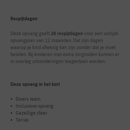
Respijtdagen
Deze opvang geeft
28 respijtdagen
voor een voltijds
opvangplan van 12 maanden. Dat zijn dagen
waarop je kind afwezig kan zijn zonder dat je moet
betalen. Bij kinderen met extra zorgnoden kunnen er
in overleg uitzonderingen toegestaan worden.
Deze opvang in het kort
Divers team
Inclusieve opvang
Gezellige sfeer
Terras