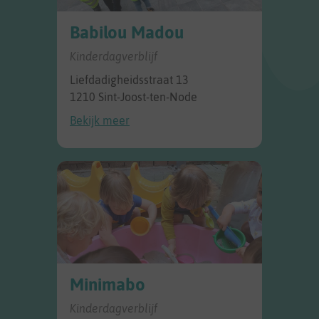
Babilou Madou
Kinderdagverblijf
Liefdadigheidsstraat 13
1210 Sint-Joost-ten-Node
Bekijk meer
Minimabo
Kinderdagverblijf