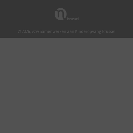
© 2026, vzw Samenwerken aan Kinderopvang Brussel