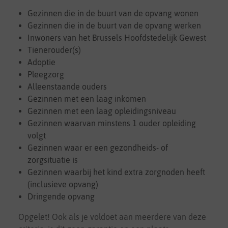
Gezinnen die in de buurt van de opvang wonen
Gezinnen die in de buurt van de opvang werken
Inwoners van het Brussels Hoofdstedelijk Gewest
Tienerouder(s)
Adoptie
Pleegzorg
Alleenstaande ouders
Gezinnen met een laag inkomen
Gezinnen met een laag opleidingsniveau
Gezinnen waarvan minstens 1 ouder opleiding
volgt
Gezinnen waar er een gezondheids- of
zorgsituatie is
Gezinnen waarbij het kind extra zorgnoden heeft
(inclusieve opvang)
Dringende opvang
Opgelet! Ook als je voldoet aan meerdere van deze