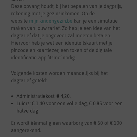
Deze opvang houdt, bij het bepalen van je dagprijs,
rekening met je gezinsinkomen. Op de
website
mijn.kindengezin.be
kan je een simulatie
maken van jouw tarief. Zo heb je een idee van het
dagtarief dat je ongeveer zal moeten betalen.
Hiervoor heb je wel een identiteitskaart met je
pincode en kaartlezer, een token of de digitale
identificatie-app ‘itsme’ nodig.
Volgende kosten worden maandelijks bij het
dagtarief geteld:
Administratiekost: € 4,20.
Luiers: € 1.40 voor een volle dag, € 0.85 voor een
halve dag
Er wordt éénmalig een waarborg van € 50 of € 100
aangerekend.