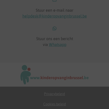
Stuur een e-mail naar
helpdesk@kinderopvanginbrussel.be
Stuur ons een bericht
via
Whatsapp
Privacybeleid
Cookies beleid