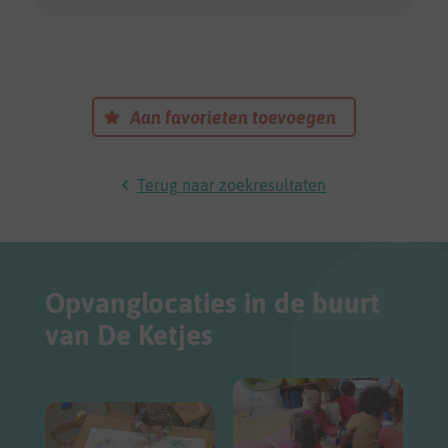
Aan favorieten toevoegen
Terug naar zoekresultaten
Opvanglocaties in de buurt
van De Ketjes