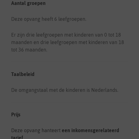
Aantal groepen
Deze opvang heeft 6 leefgroepen.
Er zijn drie leefgroepen met kinderen van 0 tot 18
maanden en drie leefgroepen met kinderen van 18
tot 36 maanden.
Taalbeleid
De omgangstaal met de kinderen is Nederlands.
Prijs
Deze opvang hanteert
een inkomensgerelateerd
tarief
.