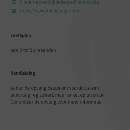
kinderdagverblijfdeketjes@outlook.be
https://www.kdvdeketjes.com
Leeftijden
Van 0 tot 36 maanden
Rondleiding
Je kan de opvang bezoeken voordat je een
aanvraag registreert, maar enkel op afspraak.
Contacteer de opvang voor meer informatie.