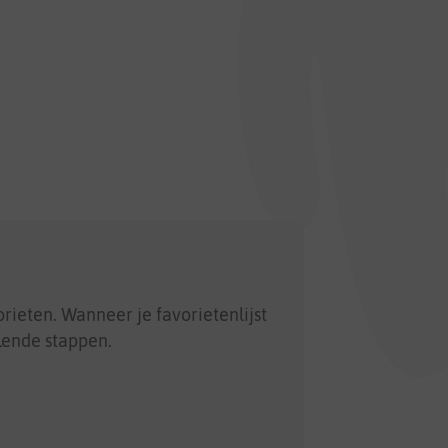
rieten. Wanneer je favorietenlijst
llende stappen.