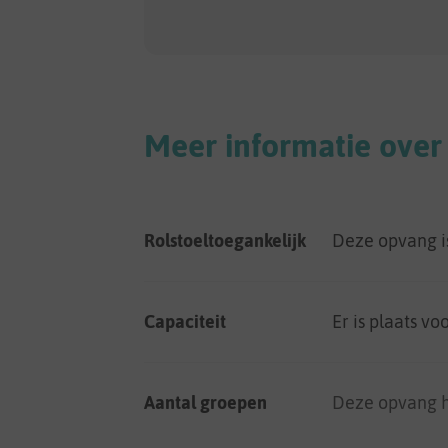
Meer informatie over
Rolstoeltoegankelijk
Deze opvang 
Capaciteit
Er is plaats vo
Aantal groepen
Deze opvang h